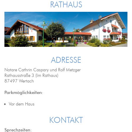
RATHAUS
ADRESSE
Notare Cathrin Caspary und Rolf Metzger
Rathausstraße 3 (Im Rathaus)
87497 Wertach
Parkmöglichkeiten:
Vor dem Haus
KONTAKT
Sprechzeiten: