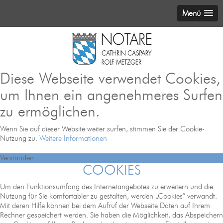
Menü
Diese Webseite verwendet Cookies,
um Ihnen ein angenehmeres Surfen
zu ermöglichen.
Wenn Sie auf dieser Website weiter surfen, stimmen Sie der Cookie-
Nutzung zu.
Weitere Informationen
Verstanden
COOKIES
Um den Funktionsumfang des Internetangebotes zu erweitern und die
Nutzung für Sie komfortabler zu gestalten, werden „Cookies“ verwandt.
Mit deren Hilfe können bei dem Aufruf der Webseite Daten auf Ihrem
Rechner gespeichert werden. Sie haben die Möglichkeit, das Abspeichern