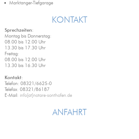
Marktanger-Tiefgarage
KONTAKT
Sprechzeiten:
Montag bis Donnerstag:
08.00 bis 12.00 Uhr
13.30 bis 17.30 Uhr
Freitag:
08.00 bis 12.00 Uhr
13.30 bis 16.30 Uhr
Kontakt:
Telefon: 08321/6625-0
Telefax: 08321/86187
E-Mail:
info[at]notare-sonthofen.de
ANFAHRT