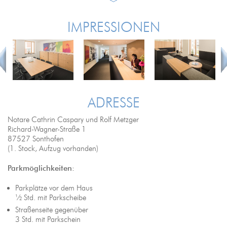
IMPRESSIONEN
ADRESSE
Notare Cathrin Caspary und Rolf Metzger
Richard-Wagner-Straße 1
87527 Sonthofen
(1. Stock, Aufzug vorhanden)
Parkmöglichkeiten:
Parkplätze vor dem Haus
½ Std. mit Parkscheibe
Straßenseite gegenüber
3 Std. mit Parkschein