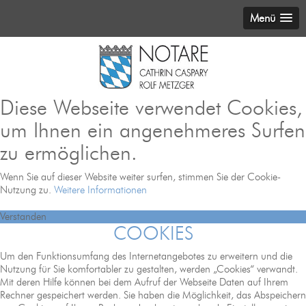
Menü
Diese Webseite verwendet Cookies,
um Ihnen ein angenehmeres Surfen
zu ermöglichen.
Wenn Sie auf dieser Website weiter surfen, stimmen Sie der Cookie-
Nutzung zu.
Weitere Informationen
Verstanden
COOKIES
Um den Funktionsumfang des Internetangebotes zu erweitern und die
Nutzung für Sie komfortabler zu gestalten, werden „Cookies“ verwandt.
Mit deren Hilfe können bei dem Aufruf der Webseite Daten auf Ihrem
Rechner gespeichert werden. Sie haben die Möglichkeit, das Abspeichern